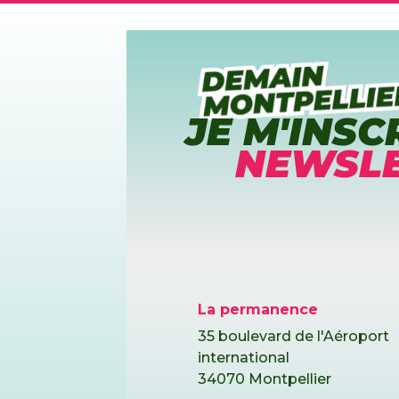
JE M'INSC
NEWSLE
La permanence
35 boulevard de l'Aéroport
international
34070 Montpellier