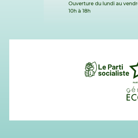
Ouverture du lundi au vendr
10h à 18h